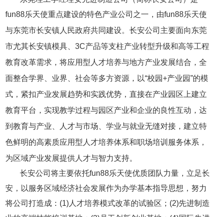
fun88乐天使重点建设的特色产业公司之一，由fun88乐天使
与东莞市长安镇人民政府共同建设
。
长安公司主要面向东莞
市尤其长安镇模具、
3C产品等支柱产业转型升级和高等工程
教育改革需求，将应用型人才培养与地方产业发展结合，全
面整合学界、业界、社会等多方资源，以“校园
+
产业园
”的模
式，紧扣产业发展趋势和实践优势，直接在产业园区上建立
教育平台，实现教学过程与园区产业和企业的良性互动，达
到教育与产业、人才与市场、学业与就业无缝对接，建立特
色鲜明的高素质应用型人才培养体系和职场培训服务体系，
为区域产业发展提供人才与智力支持。
长安
公司将主要依托fun88乐天使优质团队力量，立足长
安，以服务区域经济社会发展作为办学基本指导思想，努力
将公司打造成：
(1)人才培养模式改革的试验区；
(2)先进制造