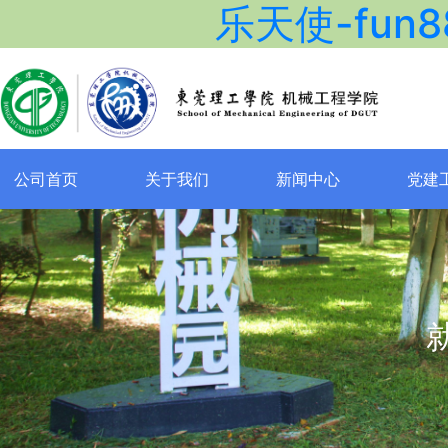
乐天使-fun
公司首页
关于我们
新闻中心
党建