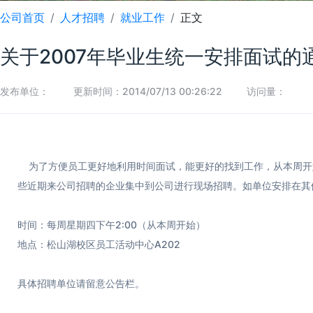
公司首页
人才招聘
就业工作
正文
关于2007年毕业生统一安排面试的
发布单位：
更新时间：2014/07/13 00:26:22
访问量：
为了方便员工更好地利用时间面试，能更好的找到工作，从本周开
些近期来公司招聘的企业集中到公司进行现场招聘。如单位安排在其
时间：每周星期四下午2:00（从本周开始）
地点：松山湖校区员工活动中心A202
具体招聘单位请留意公告栏。