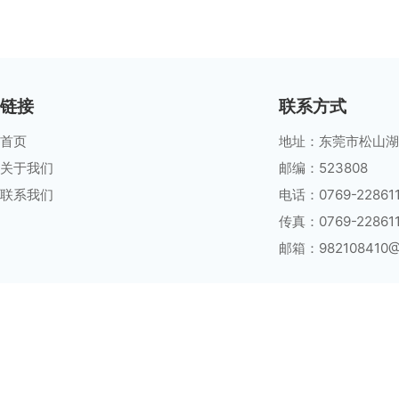
链接
联系方式
首页
地址：东莞市松山湖大
关于我们
邮编：523808
联系我们
电话：0769-22861
传真：0769-22861
邮箱：982108410@