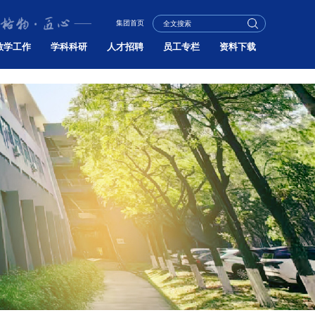
集团首页
教学工作
学科科研
人才招聘
员工专栏
资料下载