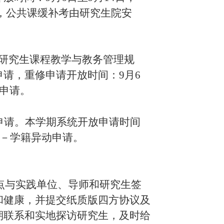
进行，公共课缓补考由研究生院安
使研究生课程教学与教务管理规
请，重修申请开放时间：9月6
考申请。
申请。本学期系统开放申请时间
理－学籍异动申请。
位点与实践单位、导师和研究生签
和健康，并提交纸质版四方协议及
期联系和实地探访研究生，及时给