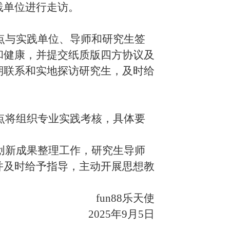
践单位进行走访。
位点与实践单位、导师和研究生签
和健康，并提交纸质版四方协议及
期联系和实地探访研究生，及时给
位点将组织专业实践考核，具体要
和创新成果整理工作，研究生导师
并及时给予指导，主动开展思想教
fun88乐天使
2025年9月5日