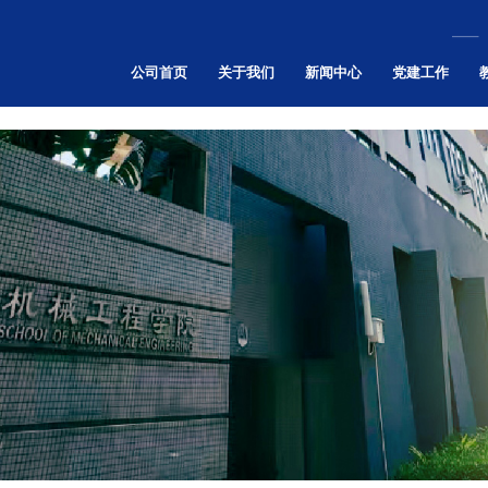
乐天使-fun88乐天使-官方网站
公司首页
关于我们
新闻中心
党建工作