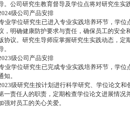
导。公司研究生教育督导及学位点将对研究生实
2024级公司产品安排
4级专业学位研究生已进入专业实践培养环节，学
议，明确健康防护要求与责任，确保员工的安全
版协议。研究生导师应掌握研究生实践动态，定
导。
2023级公司产品安排
3级专业学位研究生已完成专业实践培养环节，学
通知。
2023级研究生按计划进行科学研究、学位论文
第一责任人的职责，定期检查学位论文进展情况
加强对员工的关心关爱。