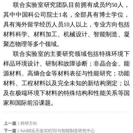
联合实验室研究团队目前拥有成员约50人，
其中中国科公司院士1名，全部具有博士学位，
具有海外留学经历人员10人以上，专业方向包括
材料科学、材料加工、机械设计、智能制造、凝
聚态物理等多个领域。
联合实验室的主要研究领域包括特殊环境下
样品环境设计、研制和故障诊断；非晶合金、能
源材料、高熵合金等材料表征与性能研究；功能
材料、工程材料以及完全未知的新结构测定；以
及在极端环境下材料的特殊结构和性能关系等国
家和国际前沿课题。
上一篇：
科研方向
下一篇：
fun88乐天使3D打印与智能制造研究中心