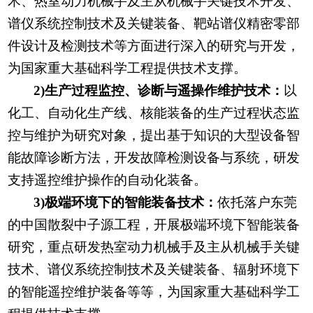
术、热室动力机械手及主从机械手关键技术开发、
谱仪系统控制技术及关键装备、靶站谱仪精密零部
件设计及检测技术等方面进行深入的研究与开发，
为国家重大基础科学工程提供技术支撑。
2)生产过程监控、诊断与遥操作维护技术：
以
化工、自动化生产线、核能装备的生产过程状态监
控与维护为研究对象，提出基于知识的大型设备智
能故障诊断方法，开发故障检测设备与系统，研发
支持遥控维护操作的自动化装备。
3)极端环境下的智能装备技术：
依托落户东莞
的中国散裂中子源工程，开展极端环境下智能装备
研究，重点研发热室动力机械手及主从机械手关键
技术、谱仪系统控制技术及关键装备、辐射环境下
的智能遥控维护装备等等，为国家重大基础科学工