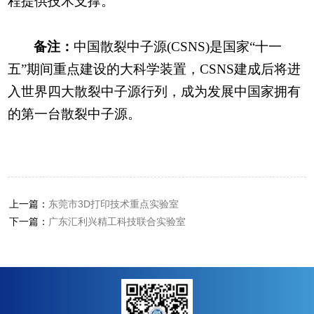
程提供技术支撑。
备注：
中国散裂中子源(CSNS)是国家“十一
五”期间重点建设的大科学装置，CSNS建成后将进
入世界四大散裂中子源行列，成为发展中国家拥有
的第一台散裂中子源。
上一篇：
东莞市3D打印技术重点实验室
下一篇：
广东汇利兴精工科技联合实验室