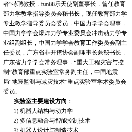
者"特聘教授，fun88乐天使副董事长，曾任教育
部力学教学指导委员会秘书长，现任教育部力学
专业教学指导委员会委员，中国力学学会理事，
中国力学学会爆炸力学专业委员会冲击动力学专
业组副组长，中国力学学会教育工作委员会副主
任委员，广东省非开挖协会副理事长兼秘书长，
广东省力学学会常务理事，“重大工程灾害与控
制”教育部重点实验室常务副主任，中国地震
局“地震监测与减灾技术”重点实验室学术委员会
委员。
实验室主要建设方向
：
1)
机器人结构与动力学
2)
多信息融合与智能控制技术
3)
机器人设计与制造技术