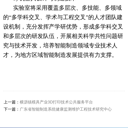
实验室将采用覆盖多层次、多技能、多领域
的“多学科交叉、学术与工程交叉”的人才团队建
设机制，充分发挥产学研优势，形成多学科交叉
和多层次的研发队伍，开展相关科学共性问题研
究与技术开发，培养智能制造领域专业技术人
才，为地方区域智能制造发展提供有力支撑。
上一篇：
横沥镇模具产业3D打印技术公共服务平台
下一篇：
广东省智能制造系统健康监测维护工程技术研究中心