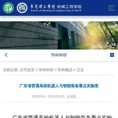
乐天使-fun88乐天使-官方网站
学科科研
当前位置:
公司首页
>
学科科研
>
学科概况
> 正文
广东省普通高校机器人与智能装备重点实验室
发布时间：2018-06-21 点击数：
广东省普通高校机器人与智能装备重点实验