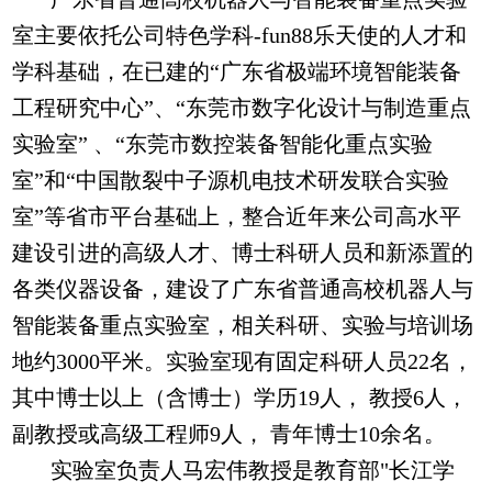
室主要依托公司特色学科-fun88乐天使的人才和
学科基础，在已建的“广东省极端环境智能装备
工程研究中心”、“东莞市数字化设计与制造重点
实验室” 、“东莞市数控装备智能化重点实验
室”和“中国散裂中子源机电技术研发联合实验
室”等省市平台基础上，整合近年来公司高水平
建设引进的高级人才、博士科研人员和新添置的
各类仪器设备，建设了广东省普通高校机器人与
智能装备重点实验室，相关科研、实验与培训场
地约3000平米。实验室现有固定科研人员22名，
其中博士以上（含博士）学历19人， 教授6人，
副教授或高级工程师9人， 青年博士10余名。
实验室负责人马宏伟教授是教育部"长江学