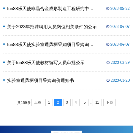
fun88乐天使非晶合金成形制造工程研究中心2022年度汇报通知
2023-05-22
关于2023年招聘聘用人员岗位相关条件的公示
2023-04-07
fun88乐天使实验室通风橱采购项目采购询价成交公告
2023-04-07
关于fun88乐天使教材编写人员审批公示
2023-03-29
实验室通风橱项目采购询价通知书
2023-03-20
...
上页
1
2
3
4
5
11
下页
共159条