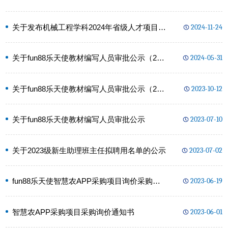
关于发布机械工程学科2024年省级人才项目特聘教授岗位聘任人选“揭榜挂帅”项目榜单的通知
2024-11-24
关于fun88乐天使教材编写人员审批公示（2024年5月）
2024-05-31
关于fun88乐天使教材编写人员审批公示（2023年秋季学期）
2023-10-12
关于fun88乐天使教材编写人员审批公示
2023-07-10
关于2023级新生助理班主任拟聘用名单的公示
2023-07-02
fun88乐天使智慧农APP采购项目询价采购结果公告
2023-06-19
智慧农APP采购项目采购询价通知书
2023-06-01